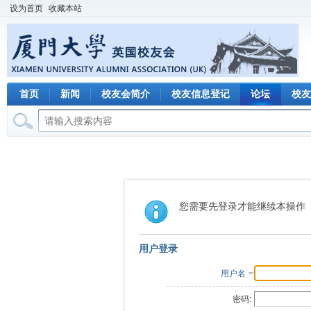
设为首页
收藏本站
首页
新闻
校友会简介
校友信息登记
论坛
校友
您需要先登录才能继续本操作
用户登录
用户名
密码: