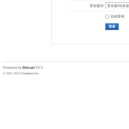
安全提问:
自动登录
登录
Powered by
Discuz!
X2.5
© 2001-2012
Comsenz Inc.