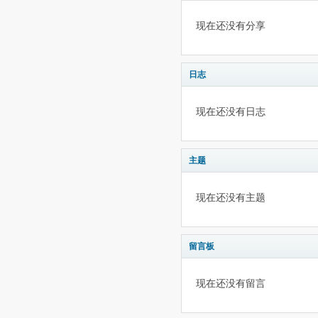
现在还没有分享
日志
现在还没有日志
主题
现在还没有主题
留言板
现在还没有留言