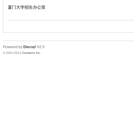
厦门大学招生办公室
会
Powered by
Discuz!
X2.5
© 2001-2012
Comsenz Inc.