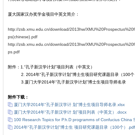
厦大国家汉办奖学金项目中英文简介：
http://zsb.xmu.edu.cn/download/2013hw/XMU%20Prospectus%20f
ps(chinese).pdf
http://zsb.xmu.edu.cn/download/2013hw/XMU%20Prospectus%20f
校
ps.pdf
附件：1.
“孔子新汉学计划”项目列表（中英文）
2. 2014年“孔子新汉学计划”博士生项目研究课题目录（100
3.厦门大学2014年“孔子新汉学计划”博士生项目导师名录
附件下载：
厦门大学2014年“孔子新汉学计 划”博士生项目导师名录.xlsx
友
厦门大学2014年“孔子新汉学计 划”项目列表（中英文）.docx
100 Research Topics for P.h.D programms of Confucius China S
2014年“孔子新汉学计划”博士生 项目研究课题目录（100个）.pdf